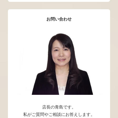
お問い合わせ
店長の青島です。
私がご質問やご相談にお答えします。