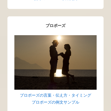
プロポーズ
プロポーズの言葉・伝え方・タイミング
プロポーズの例文サンプル