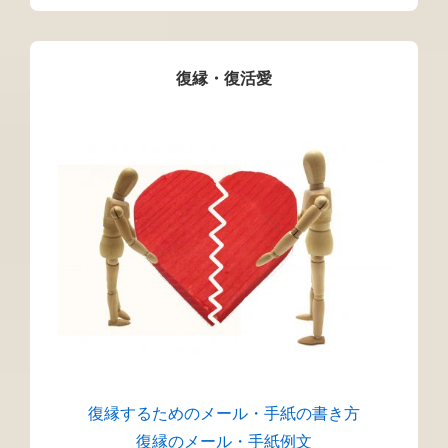
復縁・復活愛
復縁するためのメール・手紙の書き方
復縁のメール・手紙例文