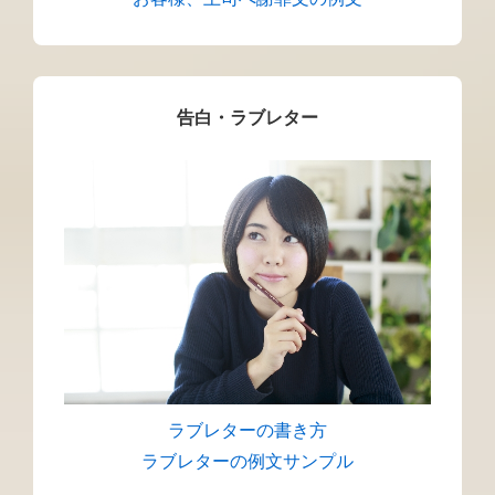
告白・ラブレター
ラブレターの書き方
ラブレターの例文サンプル