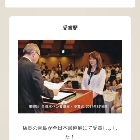
受賞歴
店長の青島が全日本書道展にて受賞しまし
た！