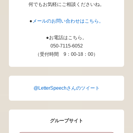
何でもお気軽にご相談くださいね。
●
メールのお問い合わせはこちら。
●お電話はこちら。
050-7115-6052
（受付時間 9：00-18：00）
@LetterSpeechさんのツイート
グループサイト