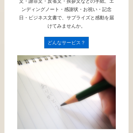
文・謝罪文・反省文・挨拶文などの手紙、エ
ンディングノート・感謝状・お祝い・記念
日・ビジネス文書で、サプライズと感動を届
けてみませんか。
どんなサービス？