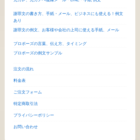
謝罪文の書き方、手紙・メール、ビジネスにも使える！例文
あり
謝罪文の例文、お客様や会社の上司に使える手紙、メール
プロポーズの言葉、伝え方、タイミング
プロポーズの例文サンプル
注文の流れ
料金表
ご注文フォーム
特定商取引法
プライバシーポリシー
お問い合わせ