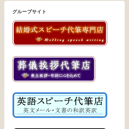
グループサイト