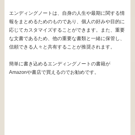
エンディングノートは、自身の人生や最期に関する情
報をまとめるためのものであり、個人の好みや目的に
応じてカスタマイズすることができます。また、重要
な文書であるため、他の重要な書類と一緒に保管し、
信頼できる人々と共有することが推奨されます。
簡単に書き込めるエンディングノートの書籍が
Amazonや書店で買えるのでお勧めです。