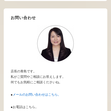
お問い合わせ
店長の青島です。
私がご質問やご相談にお答えします。
何でもお気軽にご相談くださいね。
●
メールのお問い合わせはこちら。
●お電話はこちら。