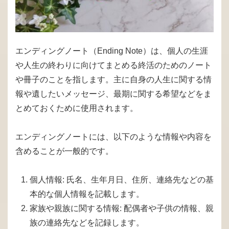
エンディングノート（Ending Note）は、個人の生涯
や人生の終わりに向けてまとめる終活のためのノート
や冊子のことを指します。主に自身の人生に関する情
報や遺したいメッセージ、最期に関する希望などをま
とめておくために使用されます。
エンディングノートには、以下のような情報や内容を
含めることが一般的です。
個人情報: 氏名、生年月日、住所、連絡先などの基
本的な個人情報を記載します。
家族や親族に関する情報: 配偶者や子供の情報、親
族の連絡先などを記録します。